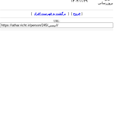
۱۴۰۴/۱۱/۲۹
بروزرسانی
[
خروج
] [
]
برگشت به فهرست افراد
URL: